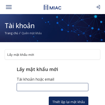
Tài khoản
/
Quên mật khẩu
Trang chủ
Lấy mật khẩu mới
Tài khoản hoặc email