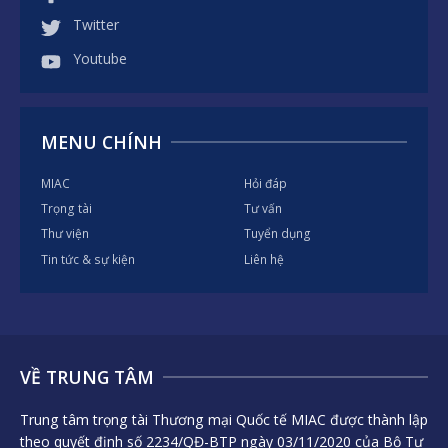
Twitter
Youtube
MENU CHÍNH
MIAC
Hỏi đáp
Trọng tài
Tư vấn
Thư viện
Tuyển dụng
Tin tức & sự kiện
Liên hệ
VỀ TRUNG TÂM
Trung tâm trọng tài Thương mại Quốc tế MIAC được thành lập
theo quyết định số 2234/QĐ-BTP ngày 03/11/2020 của Bộ Tư