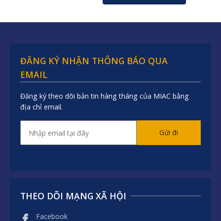
ĐĂNG KÝ NHẬN THÔNG BÁO QUA
EMAIL
Đăng ký theo dõi bản tin hàng tháng của MIAC bằng
địa chỉ email.
Email
*
THEO DÕI MẠNG XÃ HỘI
Facebook