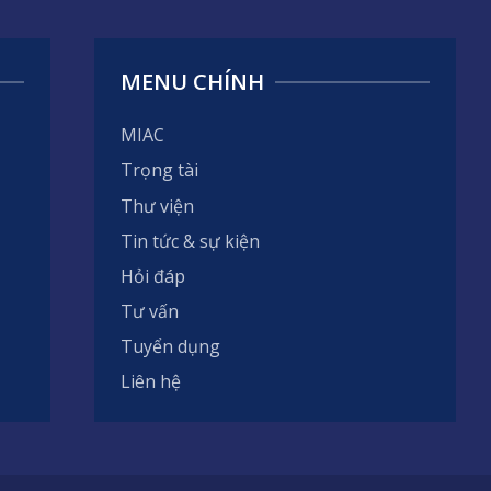
MENU CHÍNH
MIAC
Trọng tài
Thư viện
Tin tức & sự kiện
Hỏi đáp
Tư vấn
Tuyển dụng
Liên hệ