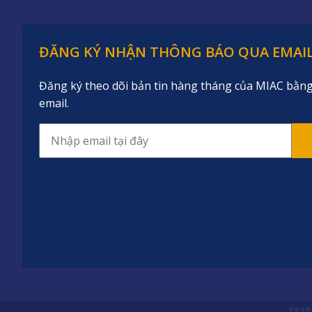
ĐĂNG KÝ NHẬN THÔNG BÁO QUA EMAI
Đăng ký theo dõi bản tin hàng tháng của MIAC bằng 
email.
Email
*